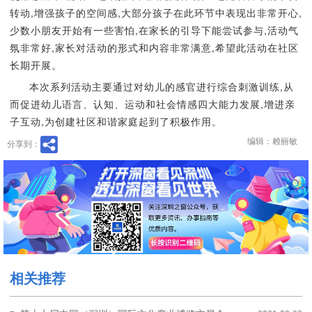
转动,增强孩子的空间感,大部分孩子在此环节中表现出非常开心,
少数小朋友开始有一些害怕,在家长的引导下能尝试参与,活动气
氛非常好,家长对活动的形式和内容非常满意,希望此活动在社区
长期开展。
本次系列活动主要通过对幼儿的感官进行综合刺激训练,从
而促进幼儿语言、认知、运动和社会情感四大能力发展,增进亲
子互动,为创建社区和谐家庭起到了积极作用。
编辑：赖丽敏
分享到：
相关推荐