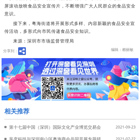
屏滚动放映食品安全宣传片，不断增强广大人民群众的食品安全
意识。
接下来，粤海街道将开展形式多样、内容新颖的食品安全宣
传活动，多形式向市民传递食品安全知识。
来源：深圳市市场监督管理局
编辑：赖丽敏
分享到：
相关推荐
第十七届中国（深圳）国际文化产业博览交易会南山书城分会场新
2021-09-23
风变科技与深圳南山区粤海商会共同开展专题研讨会
2021-07-22